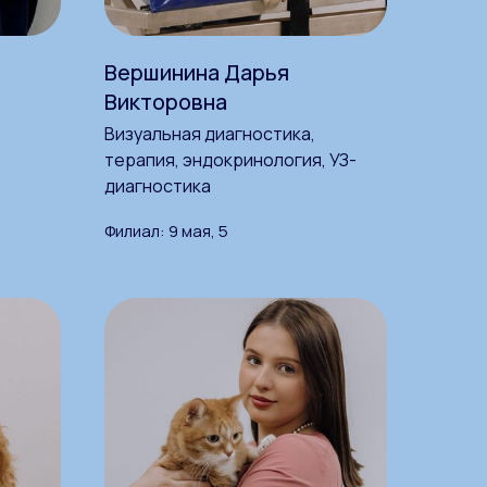
Вершинина Дарья
Викторовна
Визуальная диагностика,
терапия, эндокринология, УЗ-
диагностика
Филиал: 9 мая, 5