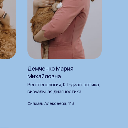
Демченко Мария
Михайловна
Рентгенология, КТ-диагностика,
визуальная диагностика
Филиал: Алексеева, 113