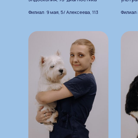
Филиал: 9 мая, 5/ Алексеева, 113
Филиал: