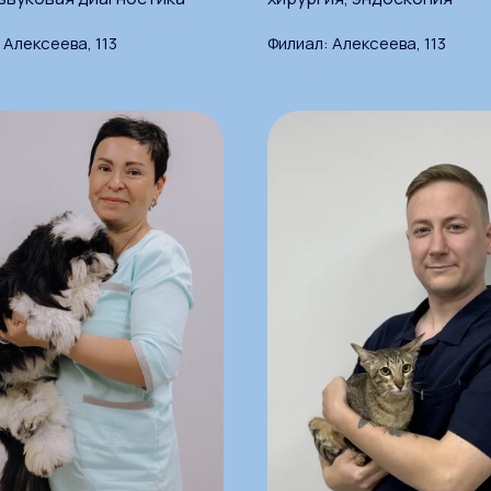
 Алексеева, 113
Филиал: Алексеева, 113