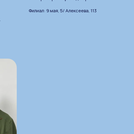
Филиал: 9 мая, 5/ Алексеева, 113
-