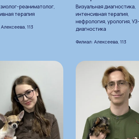
зиолог-реаниматолог,
Визуальная диагностика,
ивная терапия
интенсивная терапия,
нефрология, урология, УЗ
 Алексеева, 113
диагностика
Филиал: Алексеева, 113