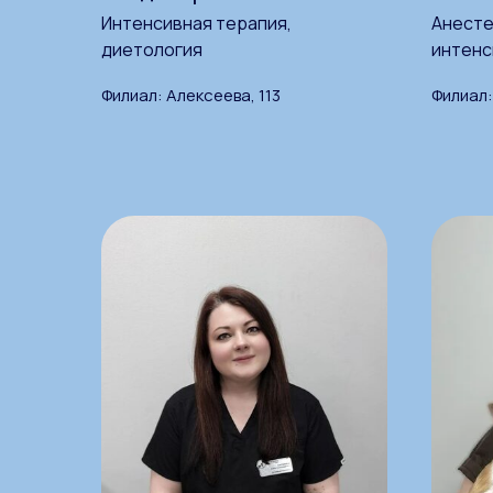
Интенсивная терапия,
Анесте
диетология
интенс
Филиал: Алексеева, 113
Филиал: