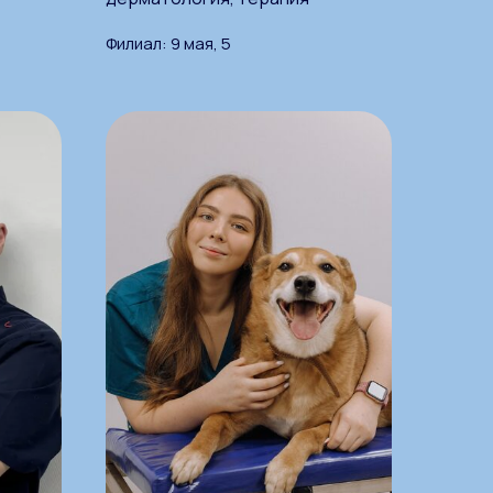
Филиал: 9 мая, 5