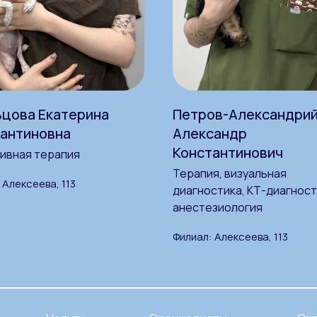
цова Екатерина
Петров-Александрий
антиновна
Александр
Константинович
ивная терапия
Терапия, визуальная
 Алексеева, 113
диагностика, КТ-диагност
анестезиология
Филиал: Алексеева, 113